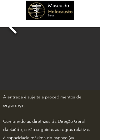
A entrada é sujeita a procedimentos de
segurança.
Cumprindo as diretrizes da Direção Geral
da Saúde, serão seguidas as regras relativas
à capacidade máxima do espaço (as