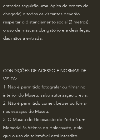
entradas seguirão uma lógica de ordem de
chegada) e todos os visitantes deverão
respeitar o distanciamento social (2 metros),
o uso de máscara obrigatório e a desinfeção
das mãos à entrada.
CONDIÇÕES DE ACESSO E NORMAS DE
VISITA:
1. Não é permitido fotografar ou filmar no
interior do Museu, salvo autorização prévia.
2. Não é permitido comer, beber ou fumar
nos espaços do Museu.
3. O Museu do Holocausto do Porto é um
Memorial às Vítimas do Holocausto, pelo
que o uso do telemóvel está interdito.