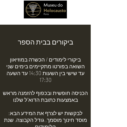
ביקורים בבית הספר
ב
יקורי לימודים / הכשרה במוזיאון
השואה בפורטו מתקיימים בימים שני
עד שישי בין השעות 14:30 עד השעה
17:30
הכניסה חופשית ובכפוף להזמנה מראש
באמצעות כתובת הדוא"ל שלנו
לבקשות יש לצרף את המידע הבא:
מוסד חינוך מוסמך, גודל הקבוצה, שנת
הלימודים