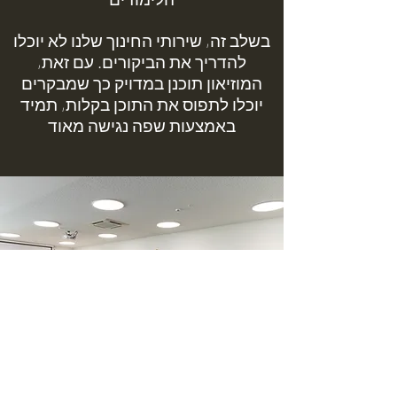
בשלב זה, שירותי החינוך שלנו לא יוכלו
להדריך את הביקורים. עם זאת,
המוזיאון תוכנן במדויק כך שמבקרים
יוכלו לתפוס את התוכן בקלות, תמיד
באמצעות שפה נגישה מאוד